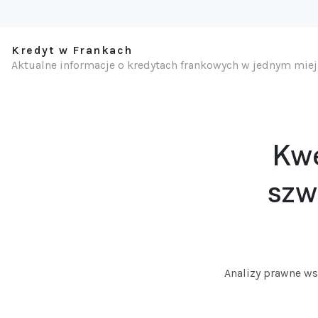
Kredyt w Frankach
Aktualne informacje o kredytach frankowych w jednym mie
Kwe
szw
Analizy prawne ws